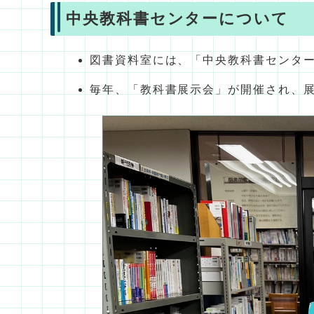
中央教科書センターについて
図書資料室には、「中央教科書センタ
毎年、「教科書展示会」が開催され、