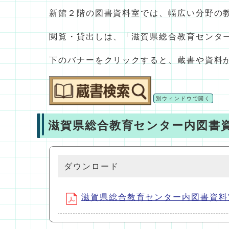
新館２階の図書資料室では、幅広い分野の
閲覧・貸出しは、「滋賀県総合教育センタ
下のバナーをクリックすると、蔵書や資料
別ウィンドウで開く
滋賀県総合教育センター内図書
ダウンロード
滋賀県総合教育センター内図書資料室利用要