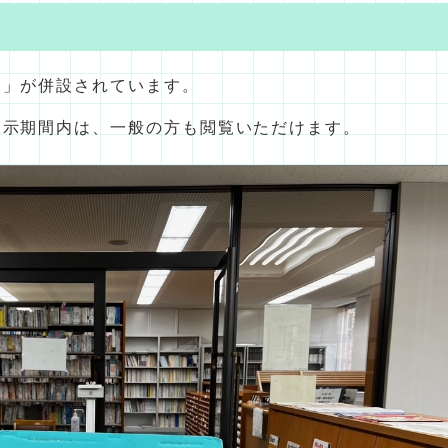
ー」が併設されています。
展示期間内は、一般の方も閲覧いただけます。