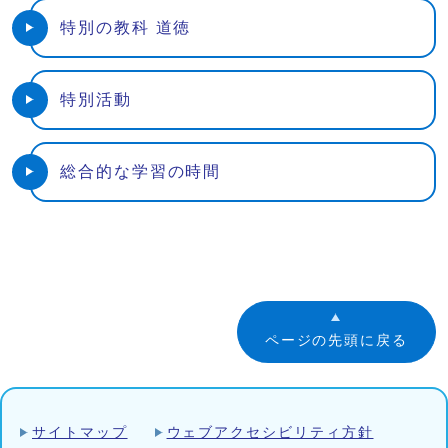
特別の教科 道徳
特別活動
総合的な学習の時間
ページの先頭に戻る
サイトマップ
ウェブアクセシビリティ方針