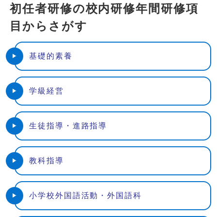
初任者研修の校内研修年間研修項
目からさがす
基礎的素養
学級経営
生徒指導・進路指導
教科指導
小学校外国語活動・外国語科