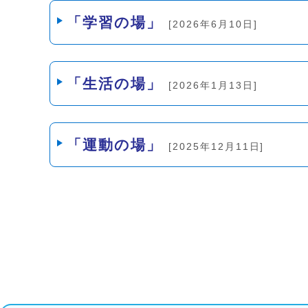
メインメニュー
「学習の場」
[2026年6月10日]
「生活の場」
[2026年1月13日]
「運動の場」
[2025年12月11日]