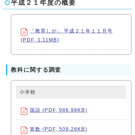
平成２１年度の概要
「教育しが」 平成２１年１１月号
(PDF, 1.11MB)
教科に関する調査
小学校
国語 (PDF, 986.98KB)
算数 (PDF, 509.26KB)