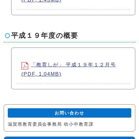
平成１９年度の概要
「教育しが」 平成１９年１２月号
(PDF, 1.04MB)
お問い合わせ
滋賀県教育委員会事務局 幼小中教育課