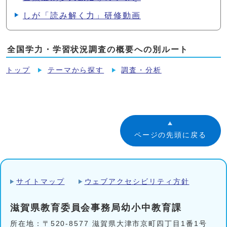
しが「読み解く力」研修動画
全国学力・学習状況調査の概要への別ルート
トップ
テーマから探す
調査・分析
ページの先頭に戻る
サイトマップ
ウェブアクセシビリティ方針
滋賀県教育委員会事務局幼小中教育課
所在地：〒520-8577 滋賀県大津市京町四丁目1番1号