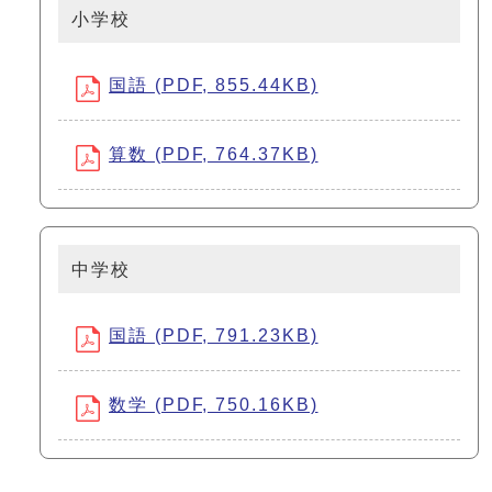
小学校
国語 (PDF, 855.44KB)
算数 (PDF, 764.37KB)
中学校
国語 (PDF, 791.23KB)
数学 (PDF, 750.16KB)