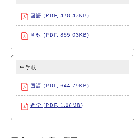
国語 (PDF, 478.43KB)
算数 (PDF, 855.03KB)
中学校
国語 (PDF, 644.79KB)
数学 (PDF, 1.08MB)