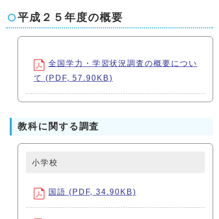
平成２５年度の概要
全国学力・学習状況調査の概要につい
て (PDF, 57.90KB)
教科に関する調査
小学校
国語 (PDF, 34.90KB)