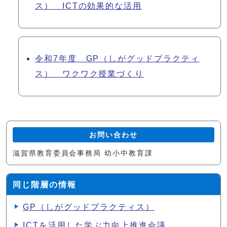
ス） ICTの効果的な活用
令和7年度 GP（しがグッドプラクティ
ス） ワクワク授業づくり
お問い合わせ
滋賀県教育委員会事務局 幼小中教育課
同じ階層の情報
GP（しがグッドプラクティス）
ICTを活用した学ぶ力向上推進会議