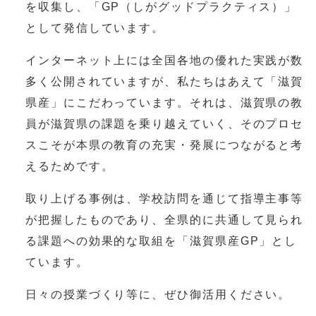
を収集し、「GP（しがグッドプラクティス）」
として発信しています。
インターネット上には全国各地の優れた実践が数
多く公開されていますが、私たちはあえて「滋賀
県産」にこだわっています。それは、滋賀県の教
員が滋賀県の課題を乗り越えていく、そのプロセ
スこそが本県の教育の充実・発展につながると考
えるためです。
取り上げる事例は、学校訪問を通じて指導主事等
が把握したものであり、全県的に共通して見られ
る課題への効果的な取組を「滋賀県産GP」とし
ています。
日々の授業づくり等に、ぜひ御活用ください。