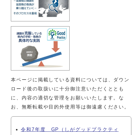
本ページに掲載している資料については、ダウン
ロード後の取扱いに十分御注意いただくととも
に、内容の適切な管理をお願いいたします。な
お、無断転載や目的外使用等は御遠慮ください。
令和7年度 GP（しがグッドプラクティ