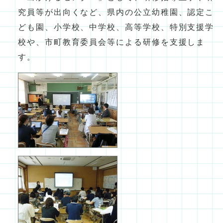
究員等が出向くなど、県内の公立幼稚園、認定こ
ども園、小学校、中学校、高等学校、特別支援学
校や、市町教育委員会等による研修を支援しま
す。