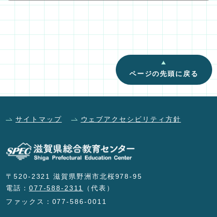
ページの先頭に戻る
サイトマップ
ウェブアクセシビリティ方針
〒520-2321 滋賀県野洲市北桜978-95
電話：
077-588-2311
（代表）
ファックス：077-586-0011