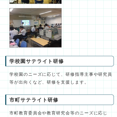
学校園サテライト研修
学校園のニーズに応じて、研修指導主事や研究員
等が出向くなど、研修を支援します。
市町サテライト研修
市町教育委員会や教育研究会等のニーズに応じ