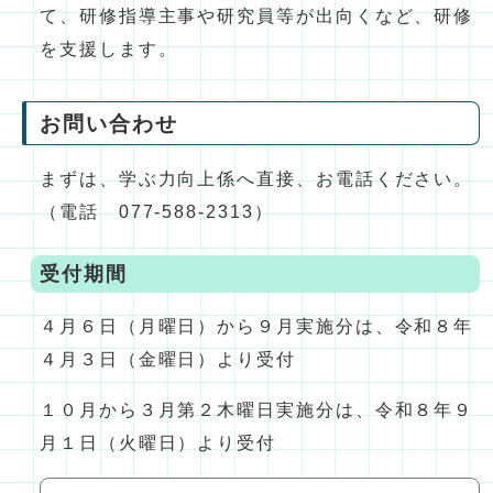
て、研修指導主事や研究員等が出向くなど、研修
を支援します。
お問い合わせ
まずは、学ぶ力向上係へ直接、お電話ください。
（電話 077-588-2313）
受付期間
４月６日（月曜日）から９月実施分は、令和８年
４月３日（金曜日）より受付
１０月から３月第２木曜日実施分は、令和８年９
月１日（火曜日）より受付