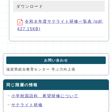
ダウンロード
令和８年度サテライト研修一覧表 (pdf,
427.15KB)
お問い合わせ
滋賀県総合教育センター 学ぶ力向上係
同じ階層の情報
小学校国語科 希望研修について
サテライト研修