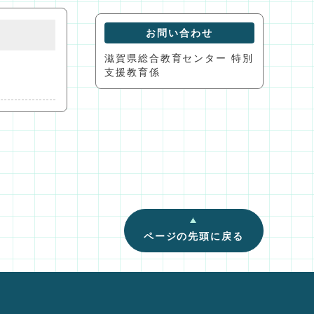
お問い合わせ
滋賀県総合教育センター 特別
支援教育係
ページの先頭に戻る