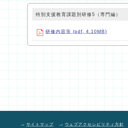
特別支援教育課題別研修5（専門編）
研修内容等 (pdf, 4.10MB)
サイトマップ
ウェブアクセシビリティ方針