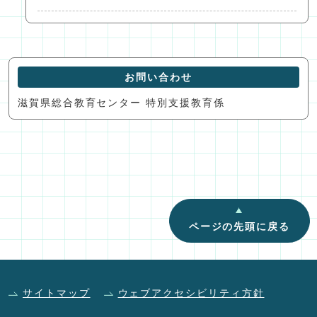
お問い合わせ
滋賀県総合教育センター 特別支援教育係
ページの先頭に戻る
サイトマップ
ウェブアクセシビリティ方針