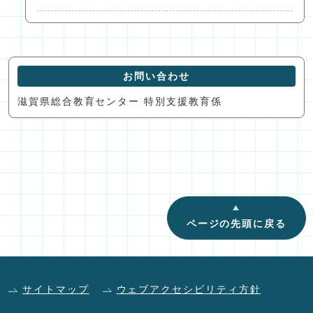
お問い合わせ
滋賀県総合教育センター 特別支援教育係
ページの先頭に戻る
サイトマップ
ウェブアクセシビリティ方針