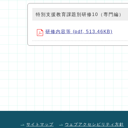
特別支援教育課題別研修10（専門編）
研修内容等 (pdf, 513.46KB)
サイトマップ
ウェブアクセシビリティ方針