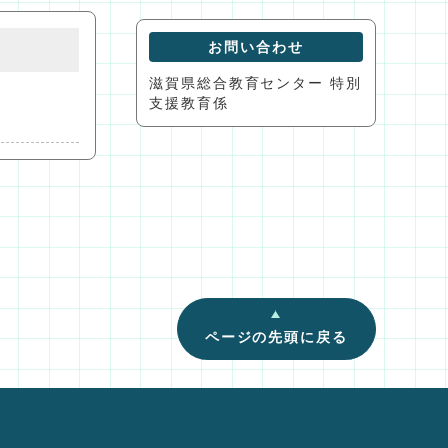
お問い合わせ
滋賀県総合教育センター 特別
支援教育係
ページの先頭に戻る