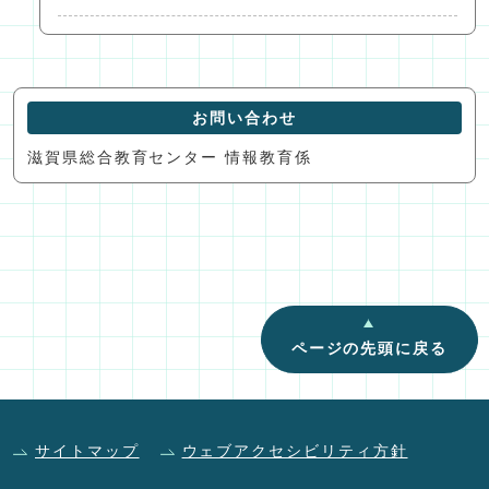
お問い合わせ
滋賀県総合教育センター 情報教育係
ページの先頭に戻る
サイトマップ
ウェブアクセシビリティ方針