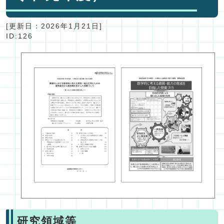
[更新日：
2026年1月21日
]
ID:126
研究領域等