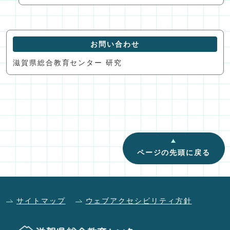
お問い合わせ
滋賀県総合教育センター 研究
ページの先頭に戻る
サイトマップ
ウェブアクセシビリティ方針