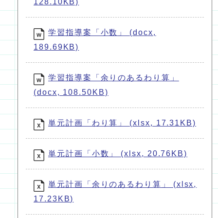
128.10KB)
学習指導案「小数」 (docx,
189.69KB)
学習指導案「余りのあるわり算」
(docx, 108.50KB)
単元計画「わり算」 (xlsx, 17.31KB)
単元計画「小数」 (xlsx, 20.76KB)
単元計画「余りのあるわり算」 (xlsx,
17.23KB)