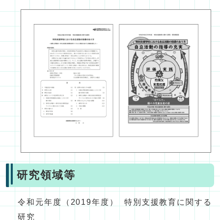
研究領域等
令和元年度（2019年度） 特別支援教育に関する
研究