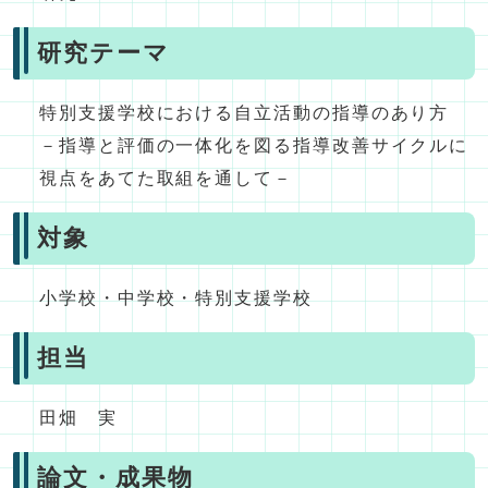
研究テーマ
特別支援学校における自立活動の指導のあり方
－指導と評価の一体化を図る指導改善サイクルに
視点をあてた取組を通して－
対象
小学校・中学校・特別支援学校
担当
田畑 実
論文・成果物