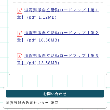
滋賀県版自立活動ロードマップ【第１
章】 (pdf, 1.12MB)
滋賀県版自立活動ロードマップ【第２
章】 (pdf, 18.38MB)
滋賀県版自立活動ロードマップ【第３
章】 (pdf, 13.58MB)
お問い合わせ
滋賀県総合教育センター 研究