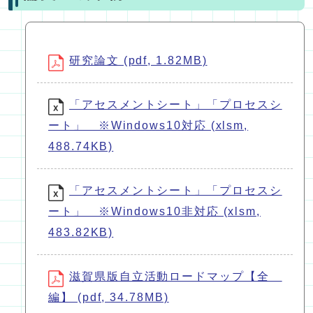
研究論文 (pdf, 1.82MB)
「アセスメントシート」「プロセスシ
ート」 ※Windows10対応 (xlsm,
488.74KB)
「アセスメントシート」「プロセスシ
ート」 ※Windows10非対応 (xlsm,
483.82KB)
滋賀県版自立活動ロードマップ【全
編】 (pdf, 34.78MB)