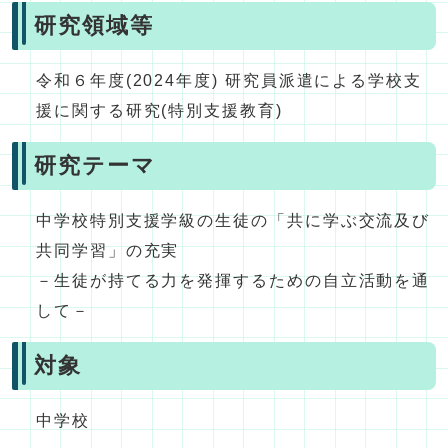
研究領域等
令和６年度(2024年度) 研究員派遣による学校支
援に関する研究(特別支援教育)
研究テーマ
中学校特別支援学級の生徒の「共に学ぶ交流及び
共同学習」の充実
－生徒が持てる力を発揮するための自立活動を通
して－
対象
中学校