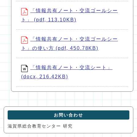
「情報共有ノート・交流ゴールシー
ト」 (pdf, 113.10KB)
「情報共有ノート・交流ゴールシー
ト」の使い方 (pdf, 450.78KB)
「情報共有ノート・交流シート」
(docx, 216.42KB)
お問い合わせ
滋賀県総合教育センター 研究