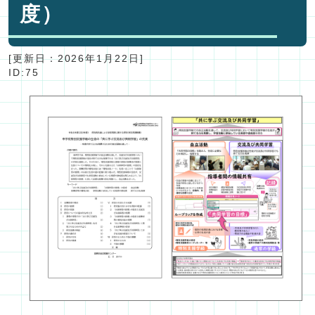
度）
[更新日：
2026年1月22日
]
ID:75