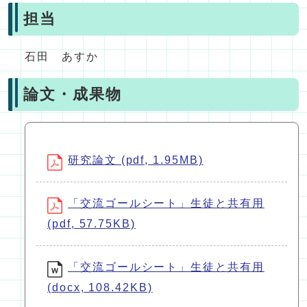
担当
石田 あすか
論文・成果物
研究論文 (pdf, 1.95MB)
「交流ゴールシート」生徒と共有用
(pdf, 57.75KB)
「交流ゴールシート」生徒と共有用
(docx, 108.42KB)