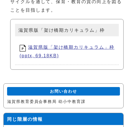
サイクルを通して、保育・教育の質の向上を図る
ことを目指します。
滋賀県版「架け橋期カリキュラム」枠
滋賀県版「架け橋期カリキュラム」枠
(pptx, 69.18KB)
お問い合わせ
滋賀県教育委員会事務局 幼小中教育課
同じ階層の情報