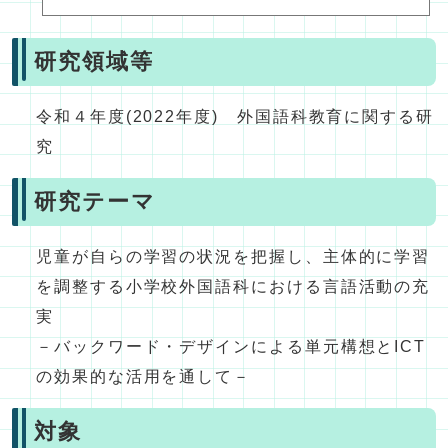
研究領域等
令和４年度(2022年度) 外国語科教育に関する研
究
研究テーマ
児童が自らの学習の状況を把握し、主体的に学習
を調整する小学校外国語科における言語活動の充
実
－バックワード・デザインによる単元構想とICT
の効果的な活用を通して－
対象