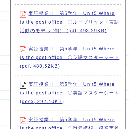
実証授業Ⅱ 第5学年 Unit5 Where
is the post office 〇ルーブリック・言語
活動のモデル (例） (pdf, 493.29KB)
実証授業Ⅱ 第5学年 Unit5 Where
is the post office 〇英語マスターシート
(pdf, 480.52KB)
実証授業Ⅱ 第5学年 Unit5 Where
is the post office 〇英語マスターシート
(docx, 292.40KB)
実証授業Ⅱ 第5学年 Unit5 Where
is the post office 〇単元構想・授業実践