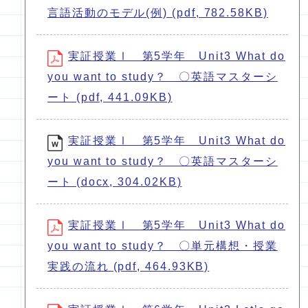
言語活動のモデル(例) (pdf, 782.58KB)
実証授業Ⅰ 第5学年 Unit3 What do
you want to study？ 〇英語マスターシ
ート (pdf, 441.09KB)
実証授業Ⅰ 第5学年 Unit3 What do
you want to study？ 〇英語マスターシ
ート (docx, 304.02KB)
実証授業Ⅰ 第5学年 Unit3 What do
you want to study？ 〇単元構想・授業
実践の流れ (pdf, 464.93KB)