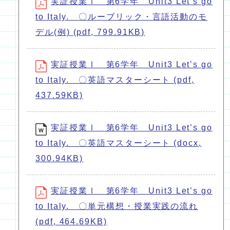
実証授業Ⅰ 第6学年 Unit3 Let’s go
to Italy. 〇ルーブリック・言語活動のモ
デル(例) (pdf, 799.91KB)
実証授業Ⅰ 第6学年 Unit3 Let’s go
to Italy. 〇英語マスターシート (pdf,
437.59KB)
実証授業Ⅰ 第6学年 Unit3 Let’s go
to Italy. 〇英語マスターシート (docx,
300.94KB)
実証授業Ⅰ 第6学年 Unit3 Let’s go
to Italy. 〇単元構想・授業実践の流れ
(pdf, 464.69KB)