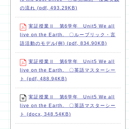
の流れ (pdf, 493.29KB)
実証授業Ⅱ 第6学年 Unit5 We all
live on the Earth. 〇ルーブリック・言
語活動のモデル(例) (pdf, 834.90KB)
実証授業Ⅱ 第6学年 Unit5 We all
live on the Earth. 〇英語マスターシー
ト (pdf, 488.94KB)
実証授業Ⅱ 第6学年 Unit5 We all
live on the Earth. 〇英語マスターシー
ト (docx, 348.54KB)